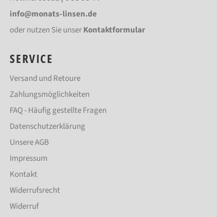
info@monats-linsen.de
oder nutzen Sie unser
Kontaktformular
SERVICE
Versand und Retoure
Zahlungsmöglichkeiten
FAQ - Häufig gestellte Fragen
Datenschutzerklärung
Unsere AGB
Impressum
Kontakt
Widerrufsrecht
Widerruf