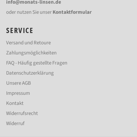
info@monats-linsen.de
oder nutzen Sie unser
Kontaktformular
SERVICE
Versand und Retoure
Zahlungsmöglichkeiten
FAQ - Häufig gestellte Fragen
Datenschutzerklärung
Unsere AGB
Impressum
Kontakt
Widerrufsrecht
Widerruf