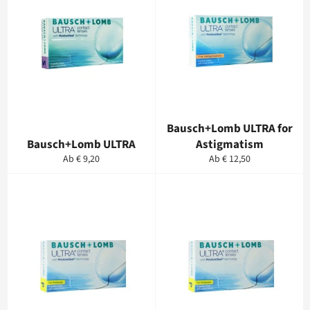
Bausch+Lomb ULTRA for
Bausch+Lomb ULTRA
Astigmatism
Ab € 9,20
Ab € 12,50